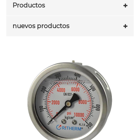
Productos
nuevos productos