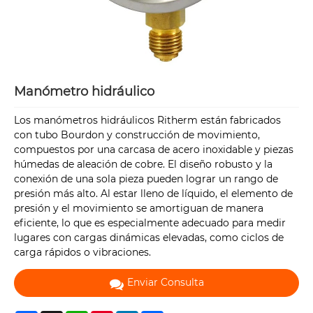
Manómetro hidráulico
Los manómetros hidráulicos Ritherm están fabricados
con tubo Bourdon y construcción de movimiento,
compuestos por una carcasa de acero inoxidable y piezas
húmedas de aleación de cobre. El diseño robusto y la
conexión de una sola pieza pueden lograr un rango de
presión más alto. Al estar lleno de líquido, el elemento de
presión y el movimiento se amortiguan de manera
eficiente, lo que es especialmente adecuado para medir
lugares con cargas dinámicas elevadas, como ciclos de
carga rápidos o vibraciones.
Enviar Consulta