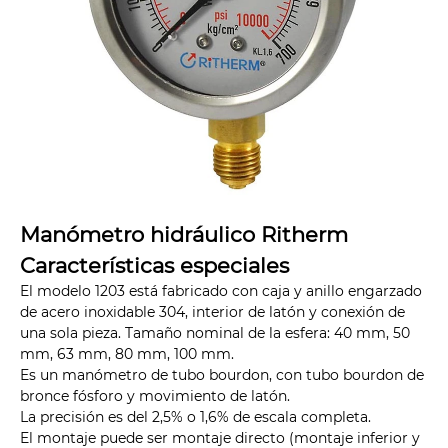
Manómetro hidráulico Ritherm
Características especiales
El modelo 1203 está fabricado con caja y anillo engarzado
de acero inoxidable 304, interior de latón y conexión de
una sola pieza. Tamaño nominal de la esfera: 40 mm, 50
mm, 63 mm, 80 mm, 100 mm.
Es un manómetro de tubo bourdon, con tubo bourdon de
bronce fósforo y movimiento de latón.
La precisión es del 2,5% o 1,6% de escala completa.
El montaje puede ser montaje directo (montaje inferior y