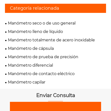
Categoría relacionada
Manómetro seco o de uso general
Manómetro lleno de líquido
Manómetro totalmente de acero inoxidable
Manómetro de cápsula
Manómetro de prueba de precisión
Manómetro diferencial
Manómetro de contacto eléctrico
Manómetro capilar
Enviar Consulta