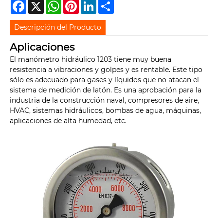
Facebook
X
WhatsApp
Pinterest
LinkedIn
Share
Descripción del Producto
Aplicaciones
El manómetro hidráulico 1203 tiene muy buena
resistencia a vibraciones y golpes y es rentable. Este tipo
sólo es adecuado para gases y líquidos que no atacan el
sistema de medición de latón. Es una aprobación para la
industria de la construcción naval, compresores de aire,
HVAC, sistemas hidráulicos, bombas de agua, máquinas,
aplicaciones de alta humedad, etc.