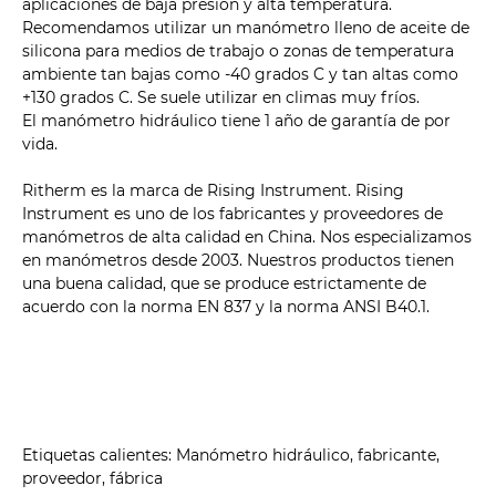
aplicaciones de baja presión y alta temperatura.
Recomendamos utilizar un manómetro lleno de aceite de
silicona para medios de trabajo o zonas de temperatura
ambiente tan bajas como -40 grados C y tan altas como
+130 grados C. Se suele utilizar en climas muy fríos.
El manómetro hidráulico tiene 1 año de garantía de por
vida.
Ritherm es la marca de Rising Instrument. Rising
Instrument es uno de los fabricantes y proveedores de
manómetros de alta calidad en China. Nos especializamos
en manómetros desde 2003. Nuestros productos tienen
una buena calidad, que se produce estrictamente de
acuerdo con la norma EN 837 y la norma ANSI B40.1.
Etiquetas calientes: Manómetro hidráulico, fabricante,
proveedor, fábrica