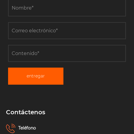
entregar
Contáctenos
Teléfono