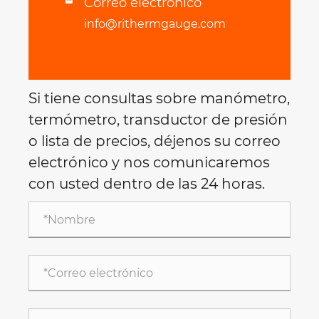
Correo electrónico

info@rithermgauge.com
Si tiene consultas sobre manómetro,
termómetro, transductor de presión
o lista de precios, déjenos su correo
electrónico y nos comunicaremos
con usted dentro de las 24 horas.