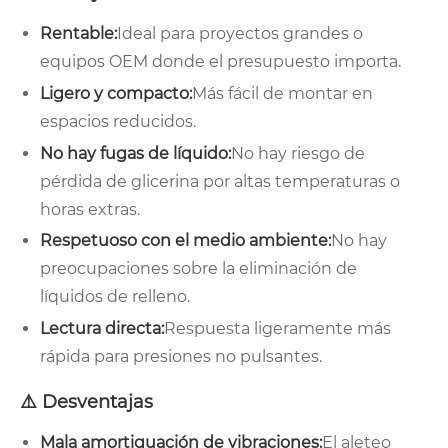
Rentable:
Ideal para proyectos grandes o
equipos OEM donde el presupuesto importa.
Ligero y compacto:
Más fácil de montar en
espacios reducidos.
No hay fugas de líquido:
No hay riesgo de
pérdida de glicerina por altas temperaturas o
horas extras.
Respetuoso con el medio ambiente:
No hay
preocupaciones sobre la eliminación de
líquidos de relleno.
Lectura directa:
Respuesta ligeramente más
rápida para presiones no pulsantes.
⚠️ Desventajas
Mala amortiguación de vibraciones:
El aleteo