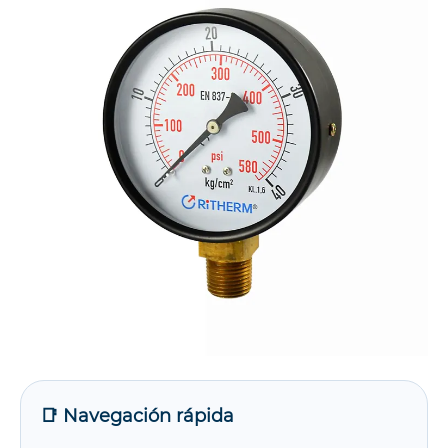
📑 Navegación rápida