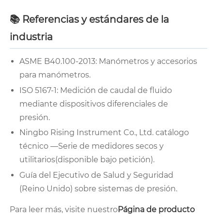
📚 Referencias y estándares de la
industria
ASME B40.100-2013: Manómetros y accesorios
para manómetros.
ISO 5167-1: Medición de caudal de fluido
mediante dispositivos diferenciales de
presión.
Ningbo Rising Instrument Co., Ltd. catálogo
técnico —
Serie de medidores secos y
utilitarios
(disponible bajo petición).
Guía del Ejecutivo de Salud y Seguridad
(Reino Unido) sobre sistemas de presión.
Para leer más, visite nuestro
Página de producto