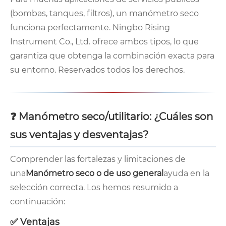
(bombas, tanques, filtros), un manómetro seco
funciona perfectamente. Ningbo Rising
Instrument Co., Ltd. ofrece ambos tipos, lo que
garantiza que obtenga la combinación exacta para
su entorno. Reservados todos los derechos.
❓ Manómetro seco/utilitario: ¿Cuáles son
sus ventajas y desventajas?
Comprender las fortalezas y limitaciones de
una
Manómetro seco o de uso general
ayuda en la
selección correcta. Los hemos resumido a
continuación:
✅ Ventajas