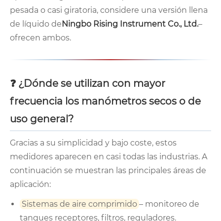
pesada o casi giratoria, considere una versión llena
de líquido de
Ningbo Rising Instrument Co., Ltd.
–
ofrecen ambos.
❓ ¿Dónde se utilizan con mayor
frecuencia los manómetros secos o de
uso general?
Gracias a su simplicidad y bajo coste, estos
medidores aparecen en casi todas las industrias. A
continuación se muestran las principales áreas de
aplicación:
Sistemas de aire comprimido
– monitoreo de
tanques receptores, filtros, reguladores.