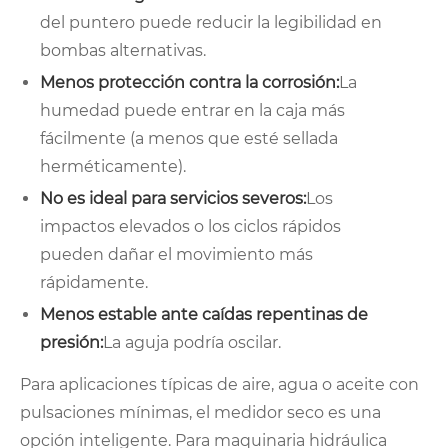
del puntero puede reducir la legibilidad en
bombas alternativas.
Menos protección contra la corrosión:
La
humedad puede entrar en la caja más
fácilmente (a menos que esté sellada
herméticamente).
No es ideal para servicios severos:
Los
impactos elevados o los ciclos rápidos
pueden dañar el movimiento más
rápidamente.
Menos estable ante caídas repentinas de
presión:
La aguja podría oscilar.
Para aplicaciones típicas de aire, agua o aceite con
pulsaciones mínimas, el medidor seco es una
opción inteligente. Para maquinaria hidráulica