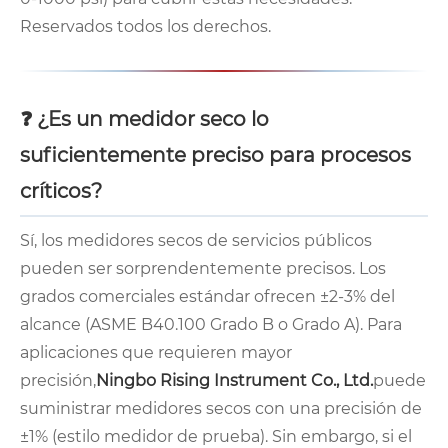
Reservados todos los derechos.
❓ ¿Es un medidor seco lo
suficientemente preciso para procesos
críticos?
Sí, los medidores secos de servicios públicos
pueden ser sorprendentemente precisos. Los
grados comerciales estándar ofrecen ±2-3% del
alcance (ASME B40.100 Grado B o Grado A). Para
aplicaciones que requieren mayor
precisión,
Ningbo Rising Instrument Co., Ltd.
puede
suministrar medidores secos con una precisión de
±1% (estilo medidor de prueba). Sin embargo, si el