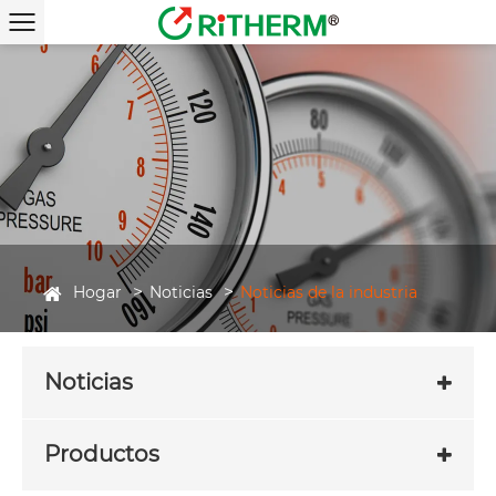
Hogar
Noticias
Noticias de la industria
Noticias
Productos