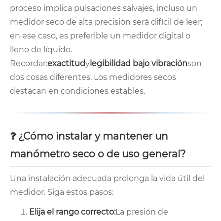
proceso implica pulsaciones salvajes, incluso un
medidor seco de alta precisión será difícil de leer;
en ese caso, es preferible un medidor digital o
lleno de líquido.
Recordar:
exactitud
y
legibilidad bajo vibración
son
dos cosas diferentes. Los medidores secos
destacan en condiciones estables.
❓ ¿Cómo instalar y mantener un
manómetro seco o de uso general?
Una instalación adecuada prolonga la vida útil del
medidor. Siga estos pasos:
Elija el rango correcto:
La presión de