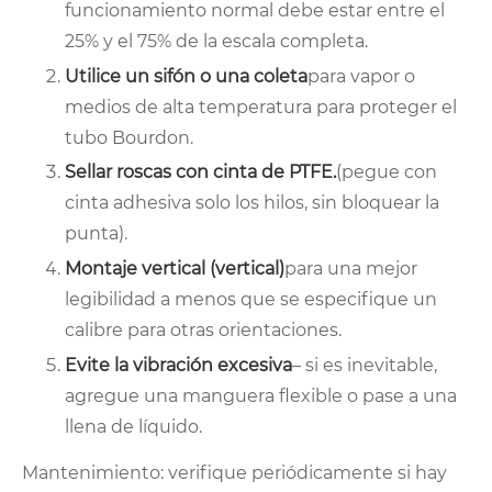
funcionamiento normal debe estar entre el
25% y el 75% de la escala completa.
Utilice un sifón o una coleta
para vapor o
medios de alta temperatura para proteger el
tubo Bourdon.
Sellar roscas con cinta de PTFE.
(pegue con
cinta adhesiva solo los hilos, sin bloquear la
punta).
Montaje vertical (vertical)
para una mejor
legibilidad a menos que se especifique un
calibre para otras orientaciones.
Evite la vibración excesiva
– si es inevitable,
agregue una manguera flexible o pase a una
llena de líquido.
Mantenimiento: verifique periódicamente si hay