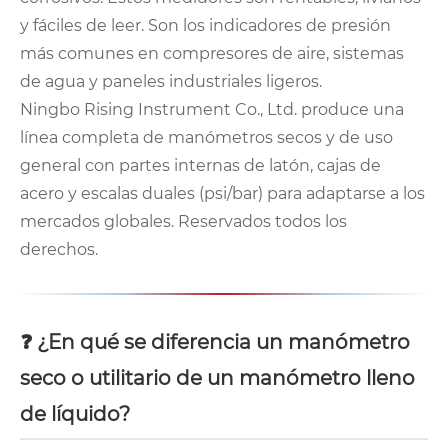
y fáciles de leer. Son los indicadores de presión
más comunes en compresores de aire, sistemas
de agua y paneles industriales ligeros.
Ningbo Rising Instrument Co., Ltd. produce una
línea completa de manómetros secos y de uso
general con partes internas de latón, cajas de
acero y escalas duales (psi/bar) para adaptarse a los
mercados globales. Reservados todos los
derechos.
❓ ¿En qué se diferencia un manómetro
seco o utilitario de un manómetro lleno
de líquido?