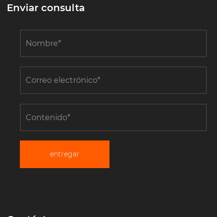
Enviar consulta
entregar